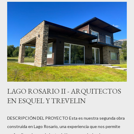
LAGO ROSARIO II - ARQUITECTOS
EN ESQUEL Y TREVELIN
DESCRIPCIÓN DEL PROYECTO Esta es nuestra segunda obra
construida en Lago Rosario, una experiencia que nos permite