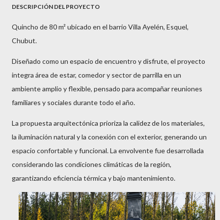
DESCRIPCIÓN DEL PROYECTO
Quincho de 80 m² ubicado en el barrio Villa Ayelén, Esquel,
Chubut.
Diseñado como un espacio de encuentro y disfrute, el proyecto
integra área de estar, comedor y sector de parrilla en un
ambiente amplio y flexible, pensado para acompañar reuniones
familiares y sociales durante todo el año.
La propuesta arquitectónica prioriza la calidez de los materiales,
la iluminación natural y la conexión con el exterior, generando un
espacio confortable y funcional. La envolvente fue desarrollada
considerando las condiciones climáticas de la región,
garantizando eficiencia térmica y bajo mantenimiento.