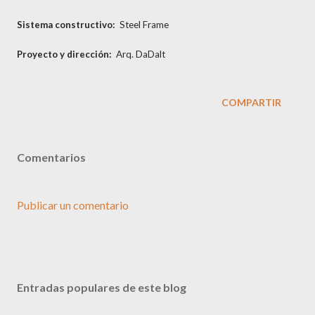
Sistema constructivo:
Steel Frame
Proyecto y dirección:
Arq. DaDalt
COMPARTIR
Comentarios
Publicar un comentario
Entradas populares de este blog